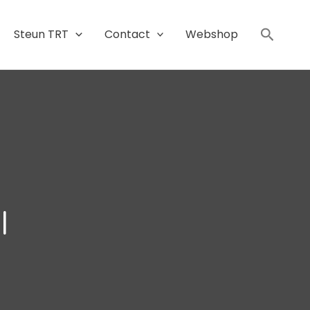
Zoeke
Steun TRT
Contact
Webshop
l