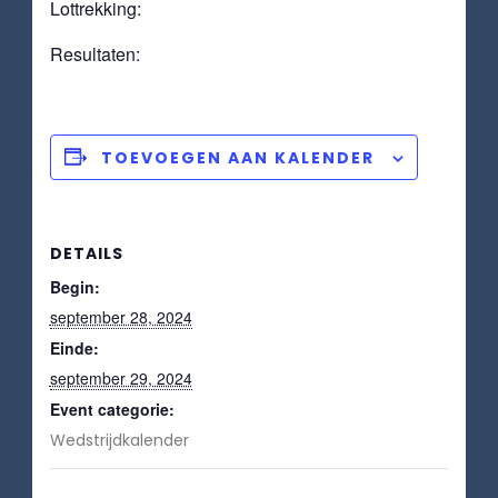
Lottrekking:
Resultaten:
TOEVOEGEN AAN KALENDER
DETAILS
Begin:
september 28, 2024
Einde:
september 29, 2024
Event categorie:
Wedstrijdkalender