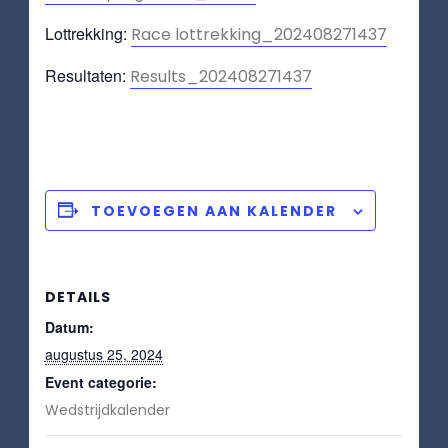
Lottrekking:
Race lottrekking_202408271437
Resultaten:
Results_202408271437
TOEVOEGEN AAN KALENDER
DETAILS
Datum:
augustus 25, 2024
Event categorie:
Wedstrijdkalender