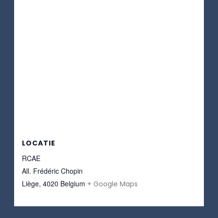
LOCATIE
RCAE
All. Frédéric Chopin
Liège
,
4020
Belgium
+ Google Maps